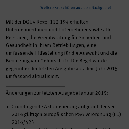
Weitere Broschüren aus dem Sachgebiet
Mit der DGUV Regel 112-194 erhalten
Unternehmerinnen und Unternehmer sowie alle
Personen, die Verantwortung für Sicherheit und
Gesundheit in ihrem Betrieb tragen, eine
umfassende Hilfestellung für die Auswahl und die
Benutzung von Gehörschutz. Die Regel wurde
gegenüber der letzten Ausgabe aus dem Jahr 2015
umfassend aktualisiert.
Änderungen zur letzten Ausgabe Januar 2015:
Grundlegende Aktualisierung aufgrund der seit
2016 gültigen europäischen PSA-Verordnung (EU)
2016/425