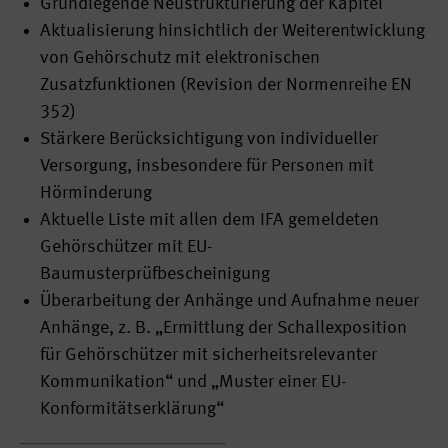
Grundlegende Neustrukturierung der Kapitel
Aktualisierung hinsichtlich der Weiterentwicklung
von Gehörschutz mit elektronischen
Zusatzfunktionen (Revision der Normenreihe EN
352)
Stärkere Berücksichtigung von individueller
Versorgung, insbesondere für Personen mit
Hörminderung
Aktuelle Liste mit allen dem IFA gemeldeten
Gehörschützer mit EU-
Baumusterprüfbescheinigung
Überarbeitung der Anhänge und Aufnahme neuer
Anhänge, z. B. „Ermittlung der Schallexposition
für Gehörschützer mit sicherheitsrelevanter
Kommunikation“ und „Muster einer EU-
Konformitätserklärung“