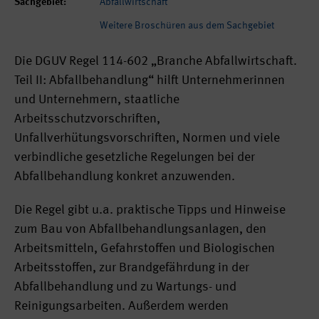
Sachgebiet:
Abfallwirtschaft
Weitere Broschüren aus dem Sachgebiet
Die DGUV Regel 114-602 „Branche Abfallwirtschaft.
Teil II: Abfallbehandlung“ hilft Unternehmerinnen
und Unternehmern, staatliche
Arbeitsschutzvorschriften,
Unfallverhütungsvorschriften, Normen und viele
verbindliche gesetzliche Regelungen bei der
Abfallbehandlung konkret anzuwenden.
Die Regel gibt u.a. praktische Tipps und Hinweise
zum Bau von Abfallbehandlungsanlagen, den
Arbeitsmitteln, Gefahrstoffen und Biologischen
Arbeitsstoffen, zur Brandgefährdung in der
Abfallbehandlung und zu Wartungs- und
Reinigungsarbeiten. Außerdem werden