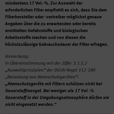
mindestens 17 Vol.-%. Zur Auswahl der
erforderlichen Filter empfiehlt es sich, dass Sie dem
Filterhersteller oder -vertreiber möglichst genaue
Angaben über die zu erwartenden oder bereits
ermittelten Gefahrstoffe und biologischen
Arbeitsstoffe machen und von diesen die
höchstzulässige Gebrauchsdauer der Filter erfragen.
Anmerkung:
In Übereinstimmung mit der Ziffer 3.1.5.2
„Auswahlprinzipien“ der DGUV Regel 112-190
„Benutzung von Atemschutzgeräten“:
„Atemschutzgeräte mit Filtern schützen nicht bei
Sauerstoffmangel. Bei weniger als 17 Vol -%
Sauerstoff in der Umgebungsatmosphäre dürfen sie
nicht eingesetzt werden.“