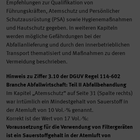
Empfehlungen zur Qualifikation von
Führungskräften, Atemschutz und Persönlicher
Schutzausrüstung (PSA) sowie Hygienemaßnahmen
und Hautschutz gegeben. In weiteren Kapiteln
werden mögliche Gefährdungen bei der
Abfallanlieferung und durch den innerbetrieblichen
Transport thematisiert und Maßnahmen zu deren
Vermeidung beschrieben.
Hinweis zu Ziffer 3.10 der DGUV Regel 114-602
Branche Abfallwirtschaft: Teil II Abfallbehandlung
Im Kapitel „Atemschutz“ auf Seite 31 (Spalte rechts)
war irrtümlich ein Mindestgehalt von Sauerstoff in
der Atemluft von 10 Vol.-% genannt.
Korrekt ist der Wert von 17 Vol.-%:
Voraussetzung für die Verwendung von Filtergeräten
ist ein Sauerstoffgehalt in der Atemluft von