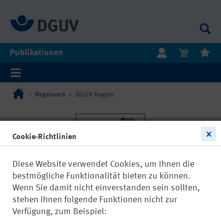
Publikationen
Regelwerk
DGUV Regeln
Cookie-Richtlinien
Diese Website verwendet Cookies, um Ihnen die
bestmögliche Funktionalität bieten zu können.
Wenn Sie damit nicht einverstanden sein sollten,
stehen Ihnen folgende Funktionen nicht zur
Verfügung, zum Beispiel: