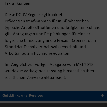
Erkrankungen.
Diese DGUV Regel zeigt konkrete
Präventionsmaßnahmen für in Bürobetrieben
typische Arbeitssituationen und Tätigkeiten auf und
gibt Anregungen und Empfehlungen für eine er-
folgreiche Umsetzung in die Praxis. Dabei ist dem
Stand der Technik, Arbeitswissenschaft und
Arbeitsmedizin Rechnung getragen.
Im Vergleich zur vorigen Ausgabe vom Mai 2018
wurde die vorliegende Fassung hinsichtlich ihrer
rechtlichen Verweise aktualisiert.
Quicklinks und Services