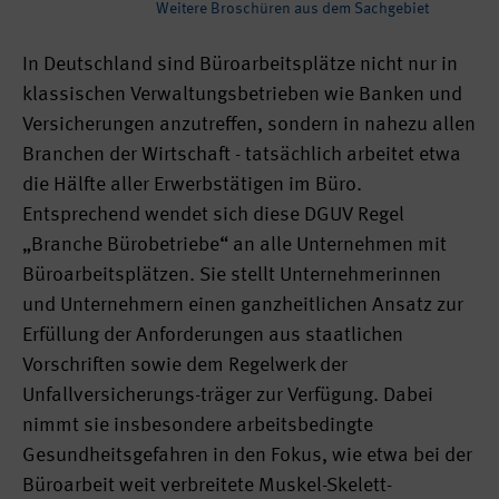
Weitere Broschüren aus dem Sachgebiet
In Deutschland sind Büroarbeitsplätze nicht nur in
klassischen Verwaltungsbetrieben wie Banken und
Versicherungen anzutreffen, sondern in nahezu allen
Branchen der Wirtschaft - tatsächlich arbeitet etwa
die Hälfte aller Erwerbstätigen im Büro.
Entsprechend wendet sich diese DGUV Regel
„Branche Bürobetriebe“ an alle Unternehmen mit
Büroarbeitsplätzen. Sie stellt Unternehmerinnen
und Unternehmern einen ganzheitlichen Ansatz zur
Erfüllung der Anforderungen aus staatlichen
Vorschriften sowie dem Regelwerk der
Unfallversicherungs-träger zur Verfügung. Dabei
nimmt sie insbesondere arbeitsbedingte
Gesundheitsgefahren in den Fokus, wie etwa bei der
Büroarbeit weit verbreitete Muskel-Skelett-