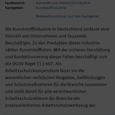
Fachbereich:
Rohstoffe und chemische Industrie
Sachgebiet:
Kunststoffindustrie
Weitere Broschüren aus dem Sachgebiet
Die Kunststoffindustrie in Deutschland umfasst eine
Vielzahl von Unternehmen und Tausende
Beschäftigte. Zu den Produkten dieser Industrie
zählen Kunststofffolien. Mit der sicheren Herstellung
und Konfektionierung dieser Folien beschäftigt sich
die DGUV Regel 113-607. Als
Arbeitsschutzkompendium fasst sie die
wesentlichen rechtlichen Vorgaben, Gefährdungen
und Schutzmaßnahmen für die Branche zusammen
und stellt damit für alle verantwortlichen
Arbeitsschutzakteure der Branche ein
praxisorientiertes Arbeitsschutzwerkzeug dar.