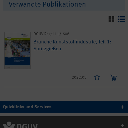
Verwandte Publikationen
DGUV Regel 113-606
Branche Kunststoffindustrie, Teil 1:
Spritzgießen
2022.03
Quicklinks und Services