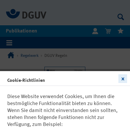
Publikationen
Regelwerk
DGUV Regeln
Cookie-Richtlinien
Diese Website verwendet Cookies, um Ihnen die
bestmögliche Funktionalität bieten zu können.
Wenn Sie damit nicht einverstanden sein sollten,
stehen Ihnen folgende Funktionen nicht zur
Verfügung, zum Beispiel: