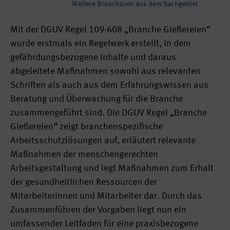
Weitere Broschüren aus dem Sachgebiet
Mit der DGUV Regel 109-608 „Branche Gießereien“
wurde erstmals ein Regelwerk erstellt, in dem
gefährdungsbezogene Inhalte und daraus
abgeleitete Maßnahmen sowohl aus relevanten
Schriften als auch aus dem Erfahrungswissen aus
Beratung und Überwachung für die Branche
zusammengeführt sind. Die DGUV Regel „Branche
Gießereien“ zeigt branchenspezifische
Arbeitsschutzlösungen auf, erläutert relevante
Maßnahmen der menschengerechten
Arbeitsgestaltung und legt Maßnahmen zum Erhalt
der gesundheitlichen Ressourcen der
Mitarbeiterinnen und Mitarbeiter dar. Durch das
Zusammenführen der Vorgaben liegt nun ein
umfassender Leitfaden für eine praxisbezogene