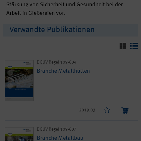
Stärkung von Sicherheit und Gesundheit bei der
Arbeit in Gießereien vor.
Verwandte Publikationen
DGUV Regel 109-604
Branche Metallhütten
2019.03
DGUV Regel 109-607
Branche Metallbau