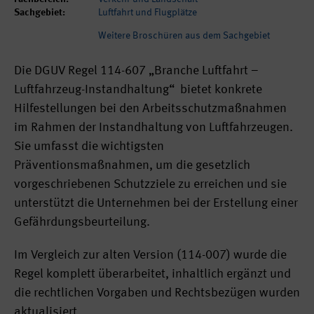
Sachgebiet:
Luftfahrt und Flugplätze
Weitere Broschüren aus dem Sachgebiet
Die DGUV Regel 114-607 „Branche Luftfahrt –
Luftfahrzeug-Instandhaltung“ bietet konkrete
Hilfestellungen bei den Arbeitsschutzmaßnahmen
im Rahmen der Instandhaltung von Luftfahrzeugen.
Sie umfasst die wichtigsten
Präventionsmaßnahmen, um die gesetzlich
vorgeschriebenen Schutzziele zu erreichen und sie
unterstützt die Unternehmen bei der Erstellung einer
Gefährdungsbeurteilung.
Im Vergleich zur alten Version (114-007) wurde die
Regel komplett überarbeitet, inhaltlich ergänzt und
die rechtlichen Vorgaben und Rechtsbezügen wurden
aktualisiert.