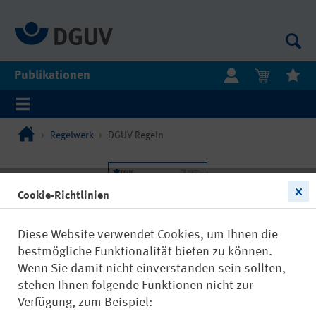
Publikationen
Regelwerk
DGUV Regeln
Cookie-Richtlinien
Diese Website verwendet Cookies, um Ihnen die
bestmögliche Funktionalität bieten zu können.
Wenn Sie damit nicht einverstanden sein sollten,
stehen Ihnen folgende Funktionen nicht zur
Verfügung, zum Beispiel: