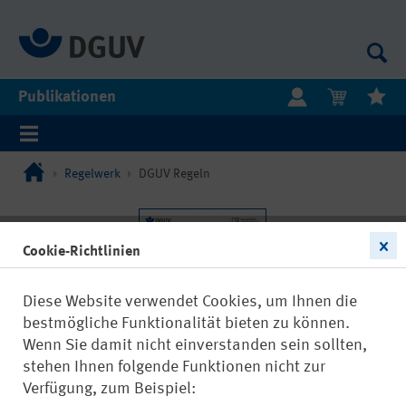
Publikationen
Regelwerk
DGUV Regeln
Cookie-Richtlinien
Diese Website verwendet Cookies, um Ihnen die
bestmögliche Funktionalität bieten zu können.
Wenn Sie damit nicht einverstanden sein sollten,
stehen Ihnen folgende Funktionen nicht zur
Verfügung, zum Beispiel: