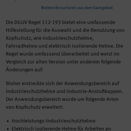
Weitere Broschüren aus dem Sachgebiet
Die DGUV Regel 112-193 bietet eine umfassende
Hilfestellung für die Auswahl und die Benutzung von
Kopfschutz, wie Industrieschutzhelme,
Fahrradhelme und elektrisch isolierende Helme. Die
Regel wurde umfassend überarbeitet und weist im
Vergleich zur alten Version unter anderem folgende
Änderungen auf:
Bisher erstreckte sich der Anwendungsbereich auf
Industrieschutzhelme und Industrie-Anstoßkappen.
Der Anwendungsbereich wurde um folgende Arten
von Kopfschutz erweitert:
Hochleistungs-Industrieschutzhelme
Elektrisch isolierende Helme für Arbeiten an