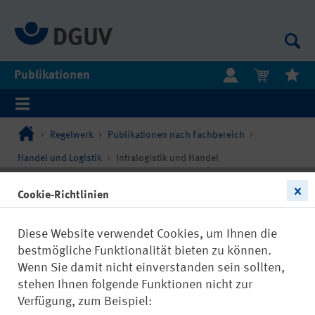
Publikationen
Regelwerk
Publikationen nach Fachbereich
Handel und Logistik
Intralogistik und Handel
Cookie-Richtlinien
Diese Website verwendet Cookies, um Ihnen die
bestmögliche Funktionalität bieten zu können.
Wenn Sie damit nicht einverstanden sein sollten,
stehen Ihnen folgende Funktionen nicht zur
Verfügung, zum Beispiel: