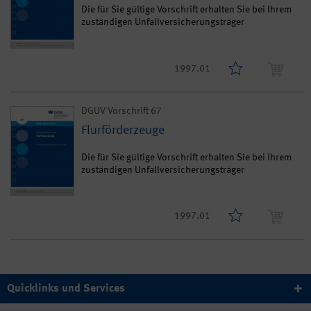
Die für Sie gültige Vorschrift erhalten Sie bei Ihrem
zuständigen Unfallversicherungsträger
1997.01
DGUV Vorschrift 67
Flurförderzeuge
Die für Sie gültige Vorschrift erhalten Sie bei Ihrem
zuständigen Unfallversicherungsträger
1997.01
Quicklinks und Services