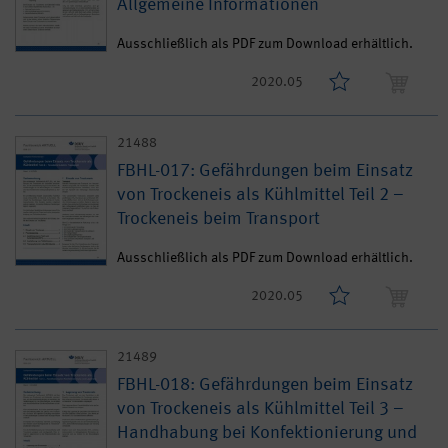
Allgemeine Informationen
Ausschließlich als PDF zum Download erhältlich.
2020.05
21488
FBHL-017: Gefährdungen beim Einsatz
von Trockeneis als Kühlmittel Teil 2 –
Trockeneis beim Transport
Ausschließlich als PDF zum Download erhältlich.
2020.05
21489
FBHL-018: Gefährdungen beim Einsatz
von Trockeneis als Kühlmittel Teil 3 –
Handhabung bei Konfektionierung und