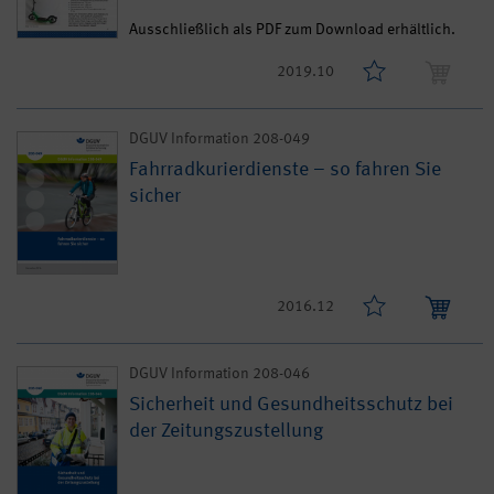
Ausschließlich als PDF zum Download erhältlich.
2019.10
DGUV Information 208-049
Fahrradkurierdienste – so fahren Sie
sicher
2016.12
DGUV Information 208-046
Sicherheit und Gesundheitsschutz bei
der Zeitungszustellung