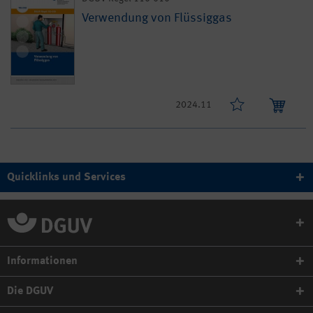
Verwendung von Flüssiggas
2024.11
Quicklinks und Services
Informationen
Die DGUV