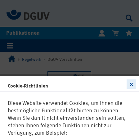
Publikationen
Regelwerk
DGUV Vorschriften
Cookie-Richtlinien
Diese Website verwendet Cookies, um Ihnen die
bestmögliche Funktionalität bieten zu können.
Wenn Sie damit nicht einverstanden sein sollten,
stehen Ihnen folgende Funktionen nicht zur
Verfügung, zum Beispiel: