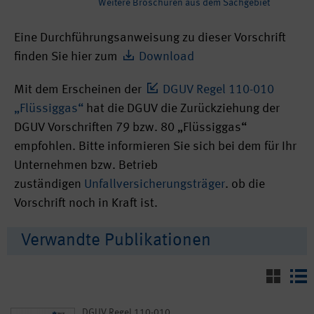
Weitere Broschüren aus dem Sachgebiet
Eine Durchführungsanweisung zu dieser Vorschrift
finden Sie hier zum
Download
Mit dem Erscheinen der
DGUV Regel 110-010
„Flüssiggas“
hat die DGUV die Zurückziehung der
DGUV Vorschriften 79 bzw. 80 „Flüssiggas“
empfohlen. Bitte informieren Sie sich bei dem für Ihr
Unternehmen bzw. Betrieb
zuständigen
Unfallversicherungsträger
. ob die
Vorschrift noch in Kraft ist.
Verwandte Publikationen
DGUV Regel 110-010