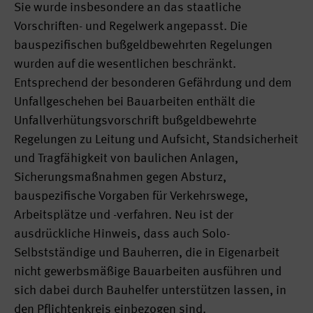
Sie wurde insbesondere an das staatliche
Vorschriften- und Regelwerk angepasst. Die
bauspezifischen bußgeldbewehrten Regelungen
wurden auf die wesentlichen beschränkt.
Entsprechend der besonderen Gefährdung und dem
Unfallgeschehen bei Bauarbeiten enthält die
Unfallverhütungsvorschrift bußgeldbewehrte
Regelungen zu Leitung und Aufsicht, Standsicherheit
und Tragfähigkeit von baulichen Anlagen,
Sicherungsmaßnahmen gegen Absturz,
bauspezifische Vorgaben für Verkehrswege,
Arbeitsplätze und -verfahren. Neu ist der
ausdrückliche Hinweis, dass auch Solo-
Selbstständige und Bauherren, die in Eigenarbeit
nicht gewerbsmäßige Bauarbeiten ausführen und
sich dabei durch Bauhelfer unterstützen lassen, in
den Pflichtenkreis einbezogen sind.