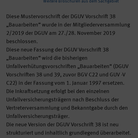
Weitere Broschüren aus dem Sachgebiet
Diese Mustervorschrift der DGUV Vorschrift 38
„Bauarbeiten“ wurde in der Mitgliederversammlung
2/2019 der DGUV am 27./28. November 2019
beschlossen.
Diese neue Fassung der DGUV Vorschrift 38
„Bauarbeiten“ wird die bisherigen
Unfallverhütungsvorschriften „Bauarbeiten“ (DGUV
Vorschriften 38 und 39, zuvor BGV C22 und GUV -V
C22) in der Fassung vom 1. Januar 1997 ersetzen.
Die Inkraftsetzung erfolgt bei den einzelnen
Unfallversicherungsträgern nach Beschluss der
Vertreterversammlung und Bekanntgabe durch den
Unfallversicherungsträger.
Die neue Version der DGUV Vorschrift 38 ist neu
strukturiert und inhaltlich grundlegend überarbeitet.