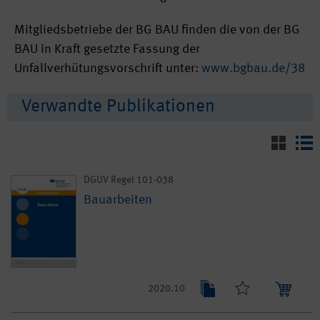
Mitgliedsbetriebe der BG BAU finden die von der BG
BAU in Kraft gesetzte Fassung der
Unfallverhütungsvorschrift unter:
www.bgbau.de/38
Verwandte Publikationen
DGUV Regel 101-038
Bauarbeiten
2020.10