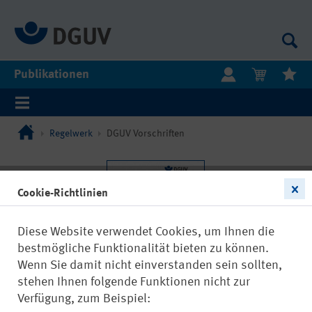
Publikationen
Regelwerk
DGUV Vorschriften
Cookie-Richtlinien
Diese Website verwendet Cookies, um Ihnen die
bestmögliche Funktionalität bieten zu können.
Wenn Sie damit nicht einverstanden sein sollten,
stehen Ihnen folgende Funktionen nicht zur
Verfügung, zum Beispiel: