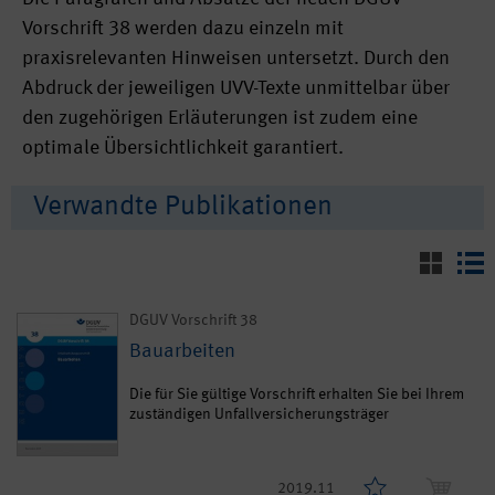
Vorschrift 38 werden dazu einzeln mit
praxisrelevanten Hinweisen untersetzt. Durch den
Abdruck der jeweiligen UVV-Texte unmittelbar über
den zugehörigen Erläuterungen ist zudem eine
optimale Übersichtlichkeit garantiert.
Verwandte Publikationen
DGUV Vorschrift 38
Bauarbeiten
Die für Sie gültige Vorschrift erhalten Sie bei Ihrem
zuständigen Unfallversicherungsträger
2019.11