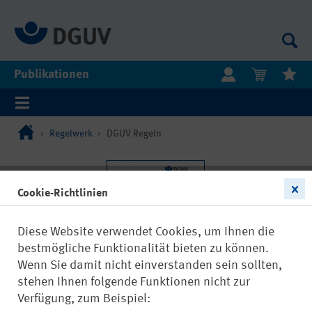
Publikationen
Regelwerk
DGUV Regeln
Cookie-Richtlinien
Diese Website verwendet Cookies, um Ihnen die
bestmögliche Funktionalität bieten zu können.
Wenn Sie damit nicht einverstanden sein sollten,
stehen Ihnen folgende Funktionen nicht zur
Verfügung, zum Beispiel: