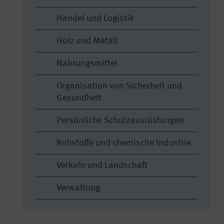
Handel und Logistik
Holz und Metall
Nahrungsmittel
Organisation von Sicherheit und
Gesundheit
Persönliche Schutzausrüstungen
Rohstoffe und chemische Industrie
Verkehr und Landschaft
Verwaltung