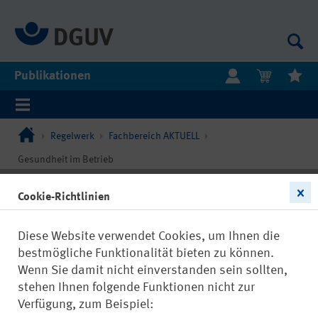
Publikationen
Regelwerk
Fachbereich AKTUELL
Gesundheit im Betrieb
Cookie-Richtlinien
Diese Website verwendet Cookies, um Ihnen die
bestmögliche Funktionalität bieten zu können.
Wenn Sie damit nicht einverstanden sein sollten,
stehen Ihnen folgende Funktionen nicht zur
Verfügung, zum Beispiel: