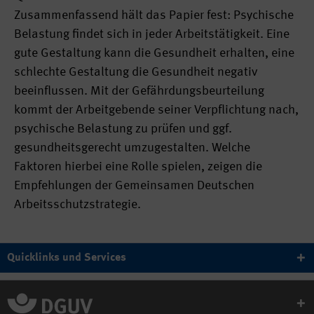
Zusammenfassend hält das Papier fest: Psychische
Belastung findet sich in jeder Arbeitstätigkeit. Eine
gute Gestaltung kann die Gesundheit erhalten, eine
schlechte Gestaltung die Gesundheit negativ
beeinflussen. Mit der Gefährdungsbeurteilung
kommt der Arbeitgebende seiner Verpflichtung nach,
psychische Belastung zu prüfen und ggf.
gesundheitsgerecht umzugestalten. Welche
Faktoren hierbei eine Rolle spielen, zeigen die
Empfehlungen der Gemeinsamen Deutschen
Arbeitsschutzstrategie.
Quicklinks und Services