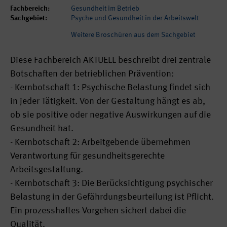
Fachbereich:
Gesundheit im Betrieb
Sachgebiet:
Psyche und Gesundheit in der Arbeitswelt
Weitere Broschüren aus dem Sachgebiet
Diese Fachbereich AKTUELL beschreibt drei zentrale
Botschaften der betrieblichen Prävention:
- Kernbotschaft 1: Psychische Belastung findet sich
in jeder Tätigkeit. Von der Gestaltung hängt es ab,
ob sie positive oder negative Auswirkungen auf die
Gesundheit hat.
- Kernbotschaft 2: Arbeitgebende übernehmen
Verantwortung für gesundheitsgerechte
Arbeitsgestaltung.
- Kernbotschaft 3: Die Berücksichtigung psychischer
Belastung in der Gefährdungsbeurteilung ist Pflicht.
Ein prozesshaftes Vorgehen sichert dabei die
Qualität.