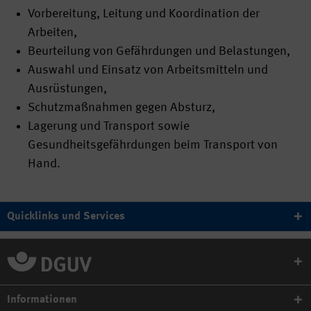
Vorbereitung, Leitung und Koordination der
Arbeiten,
Beurteilung von Gefährdungen und Belastungen,
Auswahl und Einsatz von Arbeitsmitteln und
Ausrüstungen,
Schutzmaßnahmen gegen Absturz,
Lagerung und Transport sowie
Gesundheitsgefährdungen beim Transport von
Hand.
Quicklinks und Services
Informationen