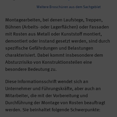
Weitere Broschüren aus dem Sachgebiet
Montagearbeiten, bei denen Laufstege, Treppen,
Bühnen (Arbeits- oder Lagerflächen) oder Fassaden
mit Rosten aus Metall oder Kunststoff montiert,
demontiert oder instand gesetzt werden, sind durch
spezifische Gefährdungen und Belastungen
charakterisiert. Dabei kommt insbesondere dem
Absturzrisiko von Konstruktionsteilen eine
besondere Bedeutung zu.
Diese Informationsschrift wendet sich an
Unternehmer und Führungskräfte, aber auch an
Mitarbeiter, die mit der Vorbereitung und
Durchführung der Montage von Rosten beauftragt
werden. Sie beinhaltet folgende Schwerpunkte: