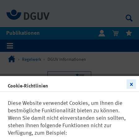
Publikationen
Regelwerk
DGUV Informationen
Cookie-Richtlinien
Diese Website verwendet Cookies, um Ihnen die
bestmögliche Funktionalität bieten zu können.
Wenn Sie damit nicht einverstanden sein sollten,
stehen Ihnen folgende Funktionen nicht zur
Verfügung, zum Beispiel: