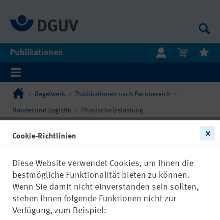
Publikationen
Regelwerk
Publikationen nach Fachbereich
Handel und Logistik
Physische Belastung
Cookie-Richtlinien
Diese Website verwendet Cookies, um Ihnen die
bestmögliche Funktionalität bieten zu können.
Wenn Sie damit nicht einverstanden sein sollten,
stehen Ihnen folgende Funktionen nicht zur
Verfügung, zum Beispiel: