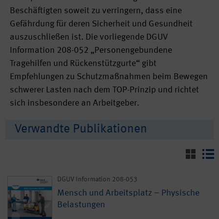
Beschäftigten soweit zu verringern, dass eine
Gefährdung für deren Sicherheit und Gesundheit
auszuschließen ist. Die vorliegende DGUV
Information 208-052 „Personengebundene
Tragehilfen und Rückenstützgurte“ gibt
Empfehlungen zu Schutzmaßnahmen beim Bewegen
schwerer Lasten nach dem TOP-Prinzip und richtet
sich insbesondere an Arbeitgeber.
Verwandte Publikationen
DGUV Information 208-053
Mensch und Arbeitsplatz – Physische
Belastungen