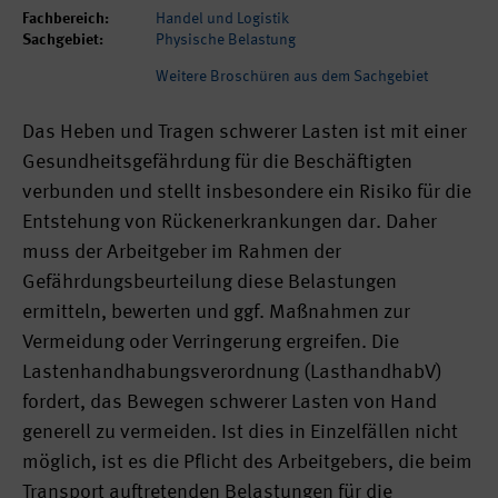
Fachbereich:
Handel und Logistik
Sachgebiet:
Physische Belastung
Weitere Broschüren aus dem Sachgebiet
Das Heben und Tragen schwerer Lasten ist mit einer
Gesundheitsgefährdung für die Beschäftigten
verbunden und stellt insbesondere ein Risiko für die
Entstehung von Rückenerkrankungen dar. Daher
muss der Arbeitgeber im Rahmen der
Gefährdungsbeurteilung diese Belastungen
ermitteln, bewerten und ggf. Maßnahmen zur
Vermeidung oder Verringerung ergreifen. Die
Lastenhandhabungsverordnung (LasthandhabV)
fordert, das Bewegen schwerer Lasten von Hand
generell zu vermeiden. Ist dies in Einzelfällen nicht
möglich, ist es die Pflicht des Arbeitgebers, die beim
Transport auftretenden Belastungen für die