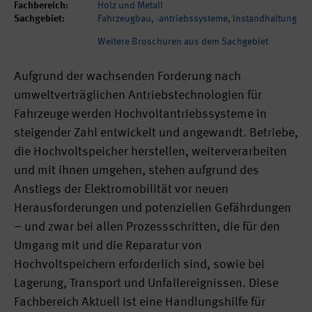
Fachbereich:
Holz und Metall
Sachgebiet:
Fahrzeugbau, -antriebssysteme, Instandhaltung
Weitere Broschüren aus dem Sachgebiet
Aufgrund der wachsenden Forderung nach
umweltverträglichen Antriebstechnologien für
Fahrzeuge werden Hochvoltantriebssysteme in
steigender Zahl entwickelt und angewandt. Betriebe,
die Hochvoltspeicher herstellen, weiterverarbeiten
und mit ihnen umgehen, stehen aufgrund des
Anstiegs der Elektromobilität vor neuen
Herausforderungen und potenziellen Gefährdungen
– und zwar bei allen Prozessschritten, die für den
Umgang mit und die Reparatur von
Hochvoltspeichern erforderlich sind, sowie bei
Lagerung, Transport und Unfallereignissen. Diese
Fachbereich Aktuell ist eine Handlungshilfe für