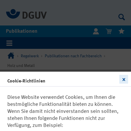
Publikationen
Regelwerk
Publikationen nach Fachbereich
Holz und Metall
Cookie-Richtlinien
Diese Website verwendet Cookies, um Ihnen die
bestmögliche Funktionalität bieten zu können.
Wenn Sie damit nicht einverstanden sein sollten,
stehen Ihnen folgende Funktionen nicht zur
Verfügung, zum Beispiel: