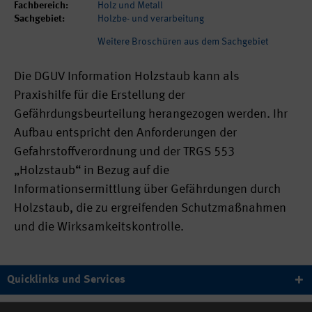
Fachbereich:
Holz und Metall
Sachgebiet:
Holzbe- und verarbeitung
Weitere Broschüren aus dem Sachgebiet
Die DGUV Information Holzstaub kann als
Praxishilfe für die Erstellung der
Gefährdungsbeurteilung herangezogen werden. Ihr
Aufbau entspricht den Anforderungen der
Gefahrstoffverordnung und der TRGS 553
„Holzstaub“ in Bezug auf die
Informationsermittlung über Gefährdungen durch
Holzstaub, die zu ergreifenden Schutzmaßnahmen
und die Wirksamkeitskontrolle.
Quicklinks und Services