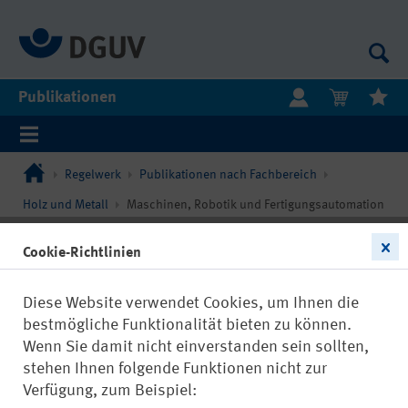
Publikationen
Regelwerk
Publikationen nach Fachbereich
Holz und Metall
Maschinen, Robotik und Fertigungsautomation
Cookie-Richtlinien
Diese Website verwendet Cookies, um Ihnen die
bestmögliche Funktionalität bieten zu können.
Wenn Sie damit nicht einverstanden sein sollten,
stehen Ihnen folgende Funktionen nicht zur
Verfügung, zum Beispiel: