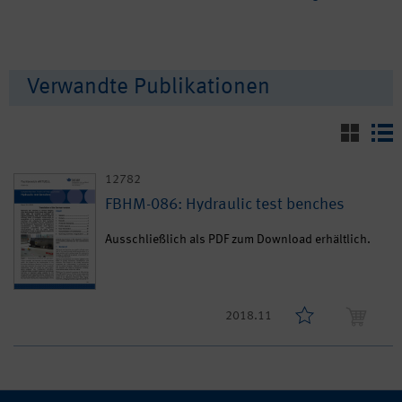
Verwandte Publikationen
12782
FBHM-086: Hydraulic test benches
Ausschließlich als PDF zum Download erhältlich.
2018.11