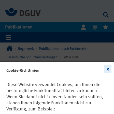
Publikationen
Regelwerk
Publikationen nach Fachbereich
Persönliche Schutzausrüstungen
Fußschutz
Cookie-Richtlinien
Diese Website verwendet Cookies, um Ihnen die
bestmögliche Funktionalität bieten zu können.
Wenn Sie damit nicht einverstanden sein sollten,
stehen Ihnen folgende Funktionen nicht zur
Verfügung, zum Beispiel: