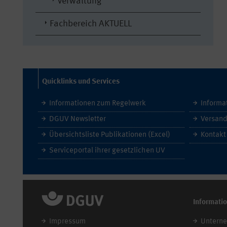
Verwaltung
Fachbereich AKTUELL
Quicklinks und Services
Informationen zum Regelwerk
Informa
DGUV Newsletter
Versand
Übersichtsliste Publikationen (Excel)
Kontakt
Serviceportal ihrer gesetzlichen UV
Informati
Impressum
Untern