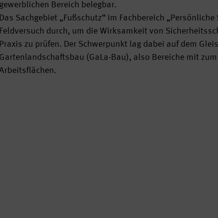
gewerblichen Bereich belegbar.
Das Sachgebiet „Fußschutz“ im Fachbereich „Persönliche 
Feldversuch durch, um die Wirksamkeit von Sicherheitssc
Praxis zu prüfen. Der Schwerpunkt lag dabei auf dem Glei
Gartenlandschaftsbau (GaLa-Bau), also Bereiche mit zum 
Arbeitsflächen.