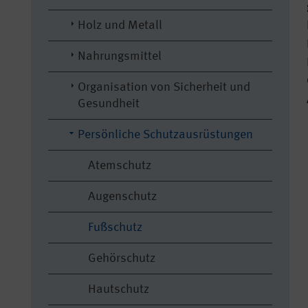
Holz und Metall
Nahrungsmittel
Organisation von Sicherheit und
Gesundheit
Persönliche Schutzausrüstungen
Atemschutz
Augenschutz
Fußschutz
Gehörschutz
Hautschutz