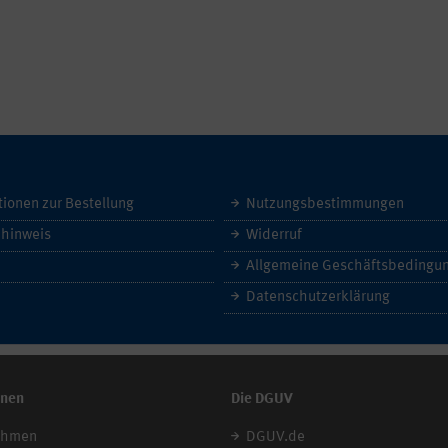
tionen zur Bestellung
Nutzungsbestimmungen
hinweis
Widerruf
Datenschutzerklärung
onen
Die DGUV
ehmen
DGUV.de