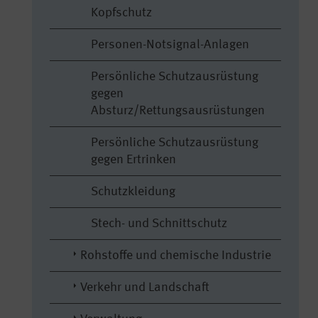
Kopfschutz
Personen-Notsignal-Anlagen
Persönliche Schutzausrüstung
gegen
Absturz/Rettungsausrüstungen
Persönliche Schutzausrüstung
gegen Ertrinken
Schutzkleidung
Stech- und Schnittschutz
Rohstoffe und chemische Industrie
Verkehr und Landschaft