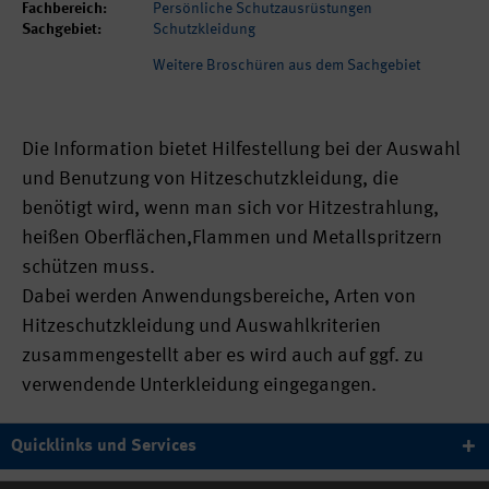
Fachbereich:
Persönliche Schutzausrüstungen
Sachgebiet:
Schutzkleidung
Weitere Broschüren aus dem Sachgebiet
Die Information bietet Hilfestellung bei der Auswahl
und Benutzung von Hitzeschutzkleidung, die
benötigt wird, wenn man sich vor Hitzestrahlung,
heißen Oberflächen,Flammen und Metallspritzern
schützen muss.
Dabei werden Anwendungsbereiche, Arten von
Hitzeschutzkleidung und Auswahlkriterien
zusammengestellt aber es wird auch auf ggf. zu
verwendende Unterkleidung eingegangen.
Quicklinks und Services