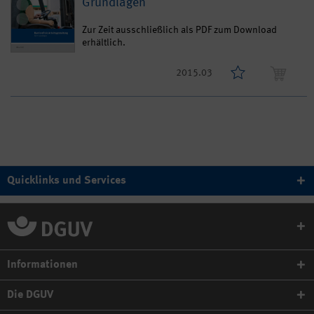
Grundlagen
Zur Zeit ausschließlich als PDF zum Download
erhältlich.
2015.03
Quicklinks und Services
Informationen
Die DGUV