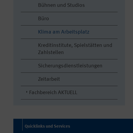
Bühnen und Studios
Büro
Klima am Arbeitsplatz
Kreditinstitute, Spielstätten und
Zahlstellen
Sicherungsdienstleistungen
Zeitarbeit
Fachbereich AKTUELL
Quicklinks und Services