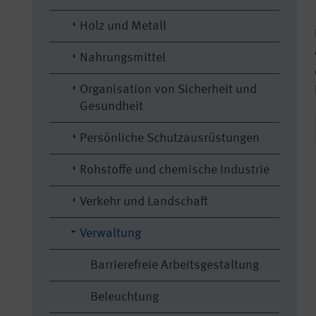
Holz und Metall
Nahrungsmittel
Organisation von Sicherheit und
Gesundheit
Persönliche Schutzausrüstungen
Rohstoffe und chemische Industrie
Verkehr und Landschaft
Verwaltung
Barrierefreie Arbeitsgestaltung
Beleuchtung