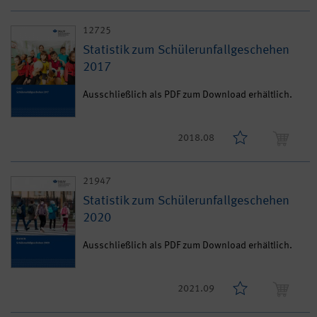
12725
Statistik zum Schülerunfallgeschehen
2017
Ausschließlich als PDF zum Download erhältlich.
2018.08
21947
Statistik zum Schülerunfallgeschehen
2020
Ausschließlich als PDF zum Download erhältlich.
2021.09