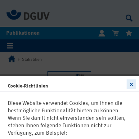
Publikationen
Statistiken
Cookie-Richtlinien
Diese Website verwendet Cookies, um Ihnen die
bestmögliche Funktionalität bieten zu können.
Wenn Sie damit nicht einverstanden sein sollten,
stehen Ihnen folgende Funktionen nicht zur
Verfügung, zum Beispiel: