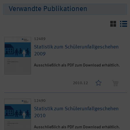
Verwandte Publikationen
12489
Statistik zum Schülerunfallgeschehen
2009
Ausschließlich als PDF zum Download erhältlich.
2010.12
12490
Statistik zum Schülerunfallgeschehen
2010
Ausschließlich als PDF zum Download erhältlich.