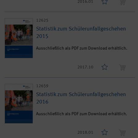
2016.01
12625
Statistik zum Schülerunfallgeschehen
2015
Ausschließlich als PDF zum Download erhältlich.
2017.10
12659
Statistik zum Schülerunfallgeschehen
2016
Ausschließlich als PDF zum Download erhältlich.
2018.01