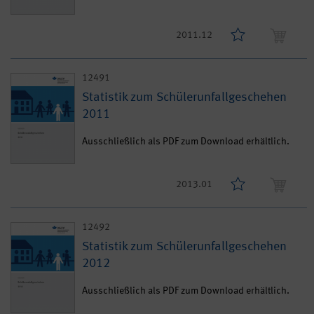
2011.12
12491
Statistik zum Schülerunfallgeschehen
2011
Ausschließlich als PDF zum Download erhältlich.
2013.01
12492
Statistik zum Schülerunfallgeschehen
2012
Ausschließlich als PDF zum Download erhältlich.