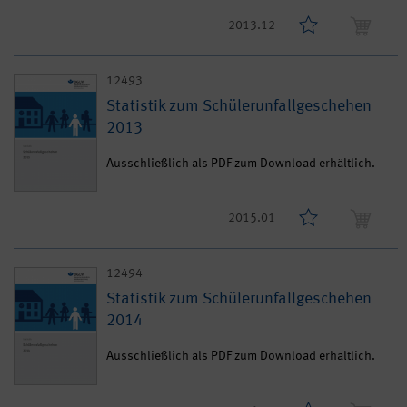
2013.12
12493
Statistik zum Schülerunfallgeschehen
2013
Ausschließlich als PDF zum Download erhältlich.
2015.01
12494
Statistik zum Schülerunfallgeschehen
2014
Ausschließlich als PDF zum Download erhältlich.