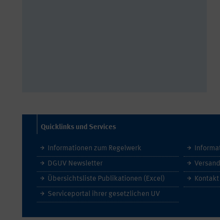
Quicklinks und Services
Informationen zum Regelwerk
Informa
DGUV Newsletter
Versand
Übersichtsliste Publikationen (Excel)
Kontakt
Serviceportal ihrer gesetzlichen UV