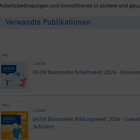
Arbeitsbedingungen und Investitionen in sichere und gesu
Verwandte Publikationen
22474
DGUV Barometer Arbeitswelt 2026 - Krisenre
22646
DGUV Barometer Bildungswelt 2024 - Gewalt
Schülern