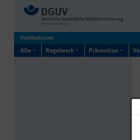
Publikationen
Alle
Regelwerk
Prävention
Ve