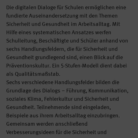
Die digitalen Dialoge für Schulen ermöglichen eine
fundierte Auseinandersetzung mit den Themen
Sicherheit und Gesundheit im Arbeitsalltag. Mit
Hilfe eines systematischen Ansatzes werfen
Schulleitung, Beschäftigte und Schüler anhand von
sechs Handlungsfeldern, die für Sicherheit und
Gesundheit grundlegend sind, einen Blick auf die
Präventionskultur. Ein 5-Stufen-Modell dient dabei
als Qualitätsmaßstab.
Sechs verschiedene Handlungsfelder bilden die
Grundlage des Dialogs – Führung, Kommunikation,
soziales Klima, Fehlerkultur und Sicherheit und
Gesundheit. Teilnehmende sind eingeladen,
Beispiele aus ihrem Arbeitsalltag einzubringen.
Gemeinsam werden anschließend
Verbesserungsideen für die Sicherheit und