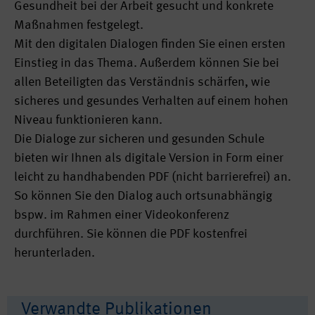
Gesundheit bei der Arbeit gesucht und konkrete
Maßnahmen festgelegt.
Mit den digitalen Dialogen finden Sie einen ersten
Einstieg in das Thema. Außerdem können Sie bei
allen Beteiligten das Verständnis schärfen, wie
sicheres und gesundes Verhalten auf einem hohen
Niveau funktionieren kann.
Die Dialoge zur sicheren und gesunden Schule
bieten wir Ihnen als digitale Version in Form einer
leicht zu handhabenden PDF (nicht barrierefrei) an.
So können Sie den Dialog auch ortsunabhängig
bspw. im Rahmen einer Videokonferenz
durchführen. Sie können die PDF kostenfrei
herunterladen.
Verwandte Publikationen