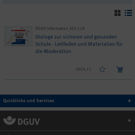
DGUV Information 202-118
Dialoge zur sicheren und gesunden
Schule - Leitfaden und Materialien für
die Moderation
2024.11
Quicklinks und Services