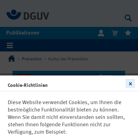
Publikationen
Prävention
Kultur der Prävention
Cookie-Richtlinien
Diese Website verwendet Cookies, um Ihnen die
bestmögliche Funktionalität bieten zu können.
Wenn Sie damit nicht einverstanden sein sollten,
stehen Ihnen folgende Funktionen nicht zur
Verfügung, zum Beispiel: