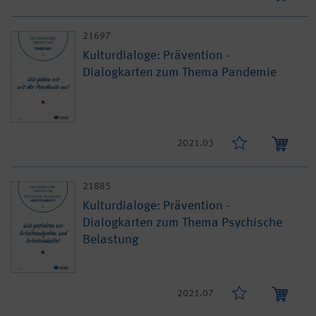
21697
Kulturdialoge: Prävention -
Dialogkarten zum Thema Pandemie
2021.03
21885
Kulturdialoge: Prävention -
Dialogkarten zum Thema Psychische
Belastung
2021.07