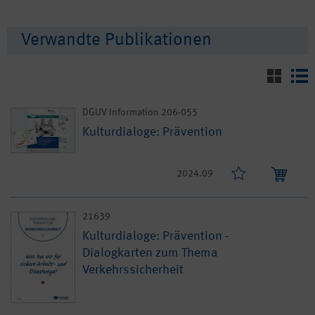
Verwandte Publikationen
DGUV Information 206-055
Kulturdialoge: Prävention
2024.09
21639
Kulturdialoge: Prävention -
Dialogkarten zum Thema
Verkehrssicherheit