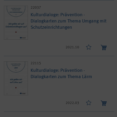
22037
Kulturdialoge: Prävention -
Dialogkarten zum Thema Umgang mit
Schutzeinrichtungen
2021.10
22115
Kulturdialoge: Prävention -
Dialogkarten zum Thema Lärm
2022.03