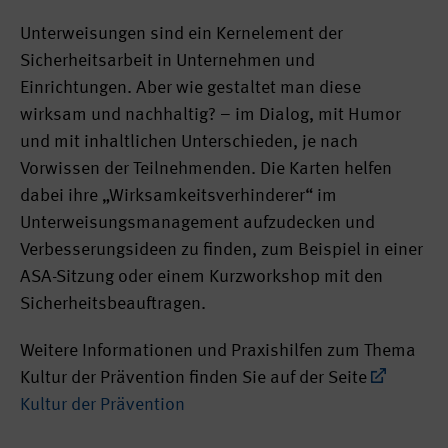
Unterweisungen sind ein Kernelement der
Sicherheitsarbeit in Unternehmen und
Einrichtungen. Aber wie gestaltet man diese
wirksam und nachhaltig? – im Dialog, mit Humor
und mit inhaltlichen Unterschieden, je nach
Vorwissen der Teilnehmenden. Die Karten helfen
dabei ihre „Wirksamkeitsverhinderer“ im
Unterweisungsmanagement aufzudecken und
Verbesserungsideen zu finden, zum Beispiel in einer
ASA-Sitzung oder einem Kurzworkshop mit den
Sicherheitsbeauftragen.
Weitere Informationen und Praxishilfen zum Thema
Kultur der Prävention finden Sie auf der Seite
Kultur der Prävention