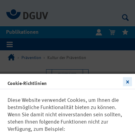
Publikationen
Prävention
Kultur der Prävention
Cookie-Richtlinien
Diese Website verwendet Cookies, um Ihnen die
bestmögliche Funktionalität bieten zu können.
Wenn Sie damit nicht einverstanden sein sollten,
stehen Ihnen folgende Funktionen nicht zur
Verfügung, zum Beispiel: