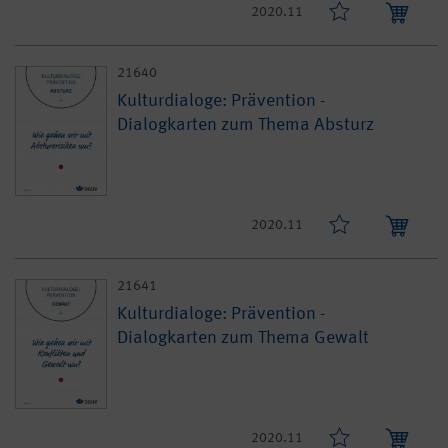
2020.11
21640
Kulturdialoge: Prävention -
Dialogkarten zum Thema Absturz
2020.11
21641
Kulturdialoge: Prävention -
Dialogkarten zum Thema Gewalt
2020.11