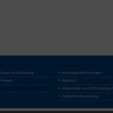
tionen zur Bestellung
Nutzungsbestimmungen
hinweis
Widerruf
Datenschutzerklärung