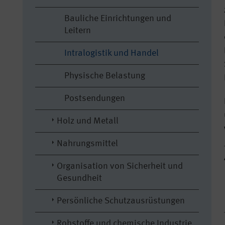
Bauliche Einrichtungen und
Leitern
Intralogistik und Handel
Physische Belastung
Postsendungen
Holz und Metall
Nahrungsmittel
Organisation von Sicherheit und
Gesundheit
Persönliche Schutzausrüstungen
Rohstoffe und chemische Industrie