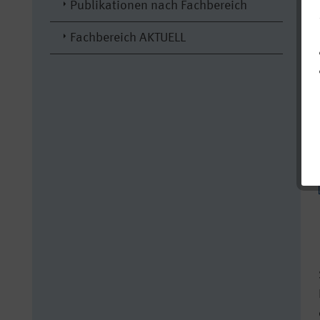
Publikationen nach Fachbereich
Fachbereich AKTUELL