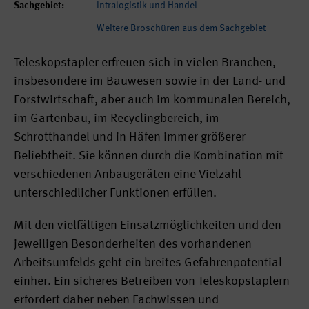
Sachgebiet:
Intralogistik und Handel
Weitere Broschüren aus dem Sachgebiet
Teleskopstapler erfreuen sich in vielen Branchen,
insbesondere im Bauwesen sowie in der Land- und
Forstwirtschaft, aber auch im kommunalen Bereich,
im Gartenbau, im Recyclingbereich, im
Schrotthandel und in Häfen immer größerer
Beliebtheit. Sie können durch die Kombination mit
verschiedenen Anbaugeräten eine Vielzahl
unterschiedlicher Funktionen erfüllen.
Mit den vielfältigen Einsatzmöglichkeiten und den
jeweiligen Besonderheiten des vorhandenen
Arbeitsumfelds geht ein breites Gefahrenpotential
einher. Ein sicheres Betreiben von Teleskopstaplern
erfordert daher neben Fachwissen und