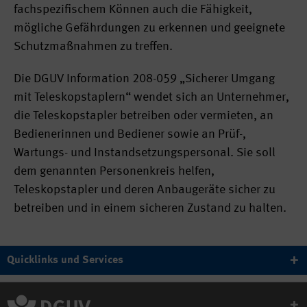
fachspezifischem Können auch die Fähigkeit,
mögliche Gefährdungen zu erkennen und geeignete
Schutzmaßnahmen zu treffen.
Die DGUV Information 208-059 „Sicherer Umgang
mit Teleskopstaplern“ wendet sich an Unternehmer,
die Teleskopstapler betreiben oder vermieten, an
Bedienerinnen und Bediener sowie an Prüf-,
Wartungs- und Instandsetzungspersonal. Sie soll
dem genannten Personenkreis helfen,
Teleskopstapler und deren Anbaugeräte sicher zu
betreiben und in einem sicheren Zustand zu halten.
Quicklinks und Services