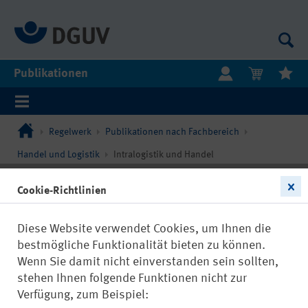
Publikationen
Regelwerk
Publikationen nach Fachbereich
Handel und Logistik
Intralogistik und Handel
Cookie-Richtlinien
Diese Website verwendet Cookies, um Ihnen die
bestmögliche Funktionalität bieten zu können.
Wenn Sie damit nicht einverstanden sein sollten,
stehen Ihnen folgende Funktionen nicht zur
Verfügung, zum Beispiel: