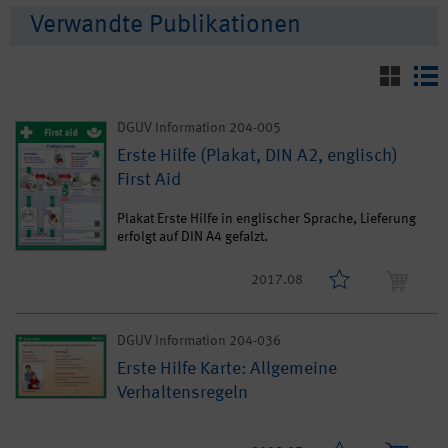
Verwandte Publikationen
DGUV Information 204-005
Erste Hilfe (Plakat, DIN A2, englisch)
First Aid
Plakat Erste Hilfe in englischer Sprache, Lieferung
erfolgt auf DIN A4 gefalzt.
2017.08
DGUV Information 204-036
Erste Hilfe Karte: Allgemeine
Verhaltensregeln