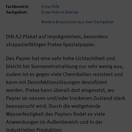
Fachbereich:
Erste Hilfe
Sachgebiet:
Erste Hilfe im Betrieb
Weitere Broschüren aus dem Sachgebiet
DIN A2 Plakat auf imprägniertem, besonders
strapazierfähigen Pretex-Spezialpapier.
Das Papier hat eine sehr hohe Lichtechtheit und
bleicht bei Sonneneinstrahlung nur sehr wenig aus,
zudem ist es gegen viele Chemikalien resistent und
kann mit Desinfektionslösungen desinfiziert
werden. Pretex kann überall dort eingesetzt, wo
Papier im nassen und/oder trockenen Zustand stark
beansprucht wird. Durch die weitgehende
Wasserfestigkeit des Papiers findet es viele
Anwendungen im Außenbereich und in der
industriellen Produktion.