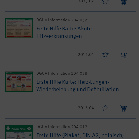
2025.07
DGUV Information 204-037
Erste Hilfe Karte: Akute
Hitzeerkrankungen
2016.04
DGUV Information 204-038
Erste Hilfe Karte: Herz-Lungen-
Wiederbelebung und Defibrillation
2016.04
DGUV Information 204-012
Erste Hilfe (Plakat, DIN A2, polnisch)