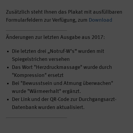
Zusätzlich steht Ihnen das Plakat mit ausfüllbaren
Formularfeldern zur Verfügung, zum
Download
Änderungen zur letzten Ausgabe aus 2017:
Die letzten drei „Notruf-W‘s“ wurden mit
Spiegelstrichen versehen
Das Wort "Herzdruckmassage" wurde durch
"Kompression" ersetzt
Bei "Bewusstsein und Atmung überwachen"
wurde "Wärmeerhalt" ergänzt.
Der Link und der QR-Code zur Durchgangsarzt-
Datenbank wurden aktualisiert.