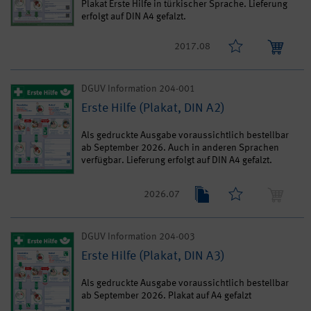
Plakat Erste Hilfe in türkischer Sprache. Lieferung
erfolgt auf DIN A4 gefalzt.
2017.08
DGUV Information 204-001
Erste Hilfe (Plakat, DIN A2)
Als gedruckte Ausgabe voraussichtlich bestellbar
ab September 2026. Auch in anderen Sprachen
verfügbar. Lieferung erfolgt auf DIN A4 gefalzt.
2026.07
DGUV Information 204-003
Erste Hilfe (Plakat, DIN A3)
Als gedruckte Ausgabe voraussichtlich bestellbar
ab September 2026. Plakat auf A4 gefalzt