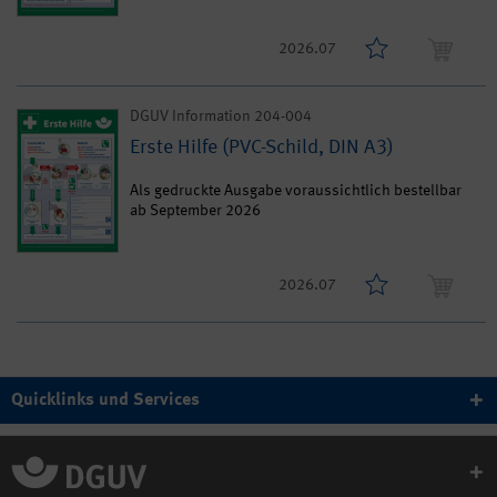
2026.07
DGUV Information 204-004
Erste Hilfe (PVC-Schild, DIN A3)
Als gedruckte Ausgabe voraussichtlich bestellbar
ab September 2026
2026.07
Quicklinks und Services