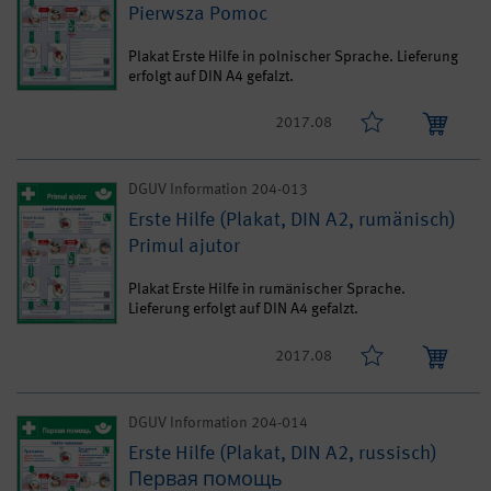
Pierwsza Pomoc
Plakat Erste Hilfe in polnischer Sprache. Lieferung
erfolgt auf DIN A4 gefalzt.
2017.08
DGUV Information 204-013
Erste Hilfe (Plakat, DIN A2, rumänisch)
Primul ajutor
Plakat Erste Hilfe in rumänischer Sprache.
Lieferung erfolgt auf DIN A4 gefalzt.
2017.08
DGUV Information 204-014
Erste Hilfe (Plakat, DIN A2, russisch)
Первая помощь