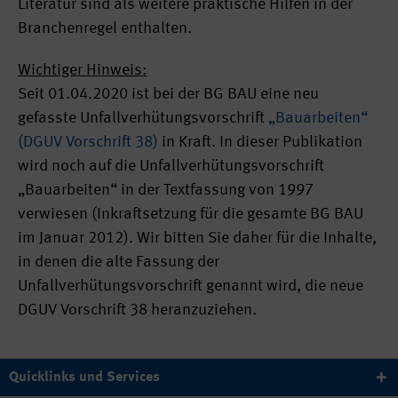
Literatur sind als weitere praktische Hilfen in der
Branchenregel enthalten.
Wichtiger Hinweis:
Seit 01.04.2020 ist bei der BG BAU eine neu
gefasste Unfallverhütungsvorschrift
„Bauarbeiten“
(DGUV Vorschrift 38)
in Kraft. In dieser Publikation
wird noch auf die Unfallverhütungsvorschrift
„Bauarbeiten“ in der Textfassung von 1997
verwiesen (Inkraftsetzung für die gesamte BG BAU
im Januar 2012). Wir bitten Sie daher für die Inhalte,
in denen die alte Fassung der
Unfallverhütungsvorschrift genannt wird, die neue
DGUV Vorschrift 38 heranzuziehen.
Quicklinks und Services