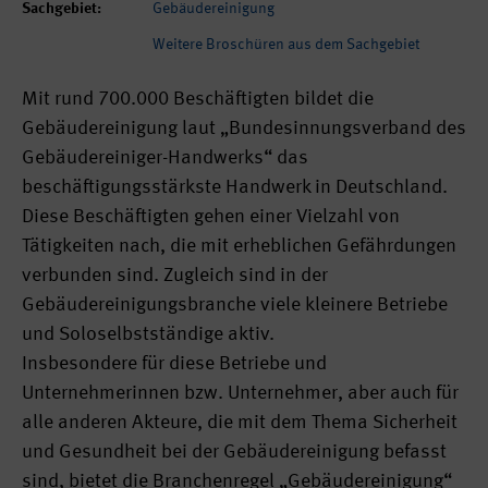
Sachgebiet:
Gebäudereinigung
Weitere Broschüren aus dem Sachgebiet
Mit rund 700.000 Beschäftigten bildet die
Gebäudereinigung laut „Bundesinnungsverband des
Gebäudereiniger-Handwerks“ das
beschäftigungsstärkste Handwerk in Deutschland.
Diese Beschäftigten gehen einer Vielzahl von
Tätigkeiten nach, die mit erheblichen Gefährdungen
verbunden sind. Zugleich sind in der
Gebäudereinigungsbranche viele kleinere Betriebe
und Soloselbstständige aktiv.
Insbesondere für diese Betriebe und
Unternehmerinnen bzw. Unternehmer, aber auch für
alle anderen Akteure, die mit dem Thema Sicherheit
und Gesundheit bei der Gebäudereinigung befasst
sind, bietet die Branchenregel „Gebäudereinigung“