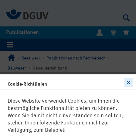
Publikationen
Regelwerk
Publikationen nach Fachbereich
Bauwesen
Gebäudereinigung
Cookie-Richtlinien
Diese Website verwendet Cookies, um Ihnen die
bestmögliche Funktionalität bieten zu können.
Wenn Sie damit nicht einverstanden sein sollten,
stehen Ihnen folgende Funktionen nicht zur
Verfügung, zum Beispiel: