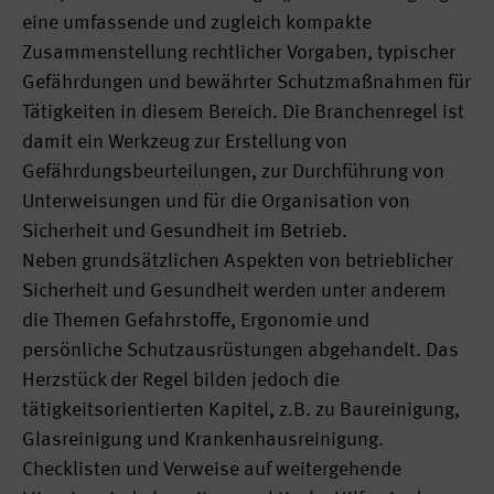
eine umfassende und zugleich kompakte
Zusammenstellung rechtlicher Vorgaben, typischer
Gefährdungen und bewährter Schutzmaßnahmen für
Tätigkeiten in diesem Bereich. Die Branchenregel ist
damit ein Werkzeug zur Erstellung von
Gefährdungsbeurteilungen, zur Durchführung von
Unterweisungen und für die Organisation von
Sicherheit und Gesundheit im Betrieb.
Neben grundsätzlichen Aspekten von betrieblicher
Sicherheit und Gesundheit werden unter anderem
die Themen Gefahrstoffe, Ergonomie und
persönliche Schutzausrüstungen abgehandelt. Das
Herzstück der Regel bilden jedoch die
tätigkeitsorientierten Kapitel, z.B. zu Baureinigung,
Glasreinigung und Krankenhausreinigung.
Checklisten und Verweise auf weitergehende