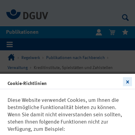
Publikationen
Regelwerk
Publikationen nach Fachbereich
Verwaltung
Kreditinstitute, Spielstätten und Zahlstellen
Cookie-Richtlinien
Diese Website verwendet Cookies, um Ihnen die
bestmögliche Funktionalität bieten zu können.
Wenn Sie damit nicht einverstanden sein sollten,
stehen Ihnen folgende Funktionen nicht zur
Verfügung, zum Beispiel: