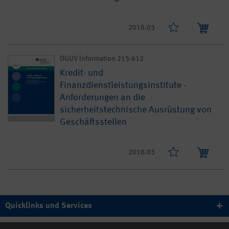
2018.03
DGUV Information 215-612
Kredit- und
Finanzdienstleistungsinstitute -
Anforderungen an die
sicherheitstechnische Ausrüstung von
Geschäftsstellen
2018.03
Quicklinks und Services