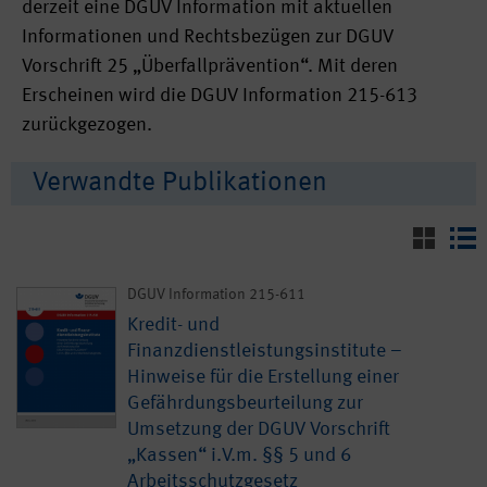
derzeit eine DGUV Information mit aktuellen
Informationen und Rechtsbezügen zur DGUV
Vorschrift 25 „Überfallprävention“. Mit deren
Erscheinen wird die DGUV Information 215-613
zurückgezogen.
Verwandte Publikationen
DGUV Information 215-611
Kredit- und
Finanzdienstleistungsinstitute –
Hinweise für die Erstellung einer
Gefährdungsbeurteilung zur
Umsetzung der DGUV Vorschrift
„Kassen“ i.V.m. §§ 5 und 6
Arbeitsschutzgesetz